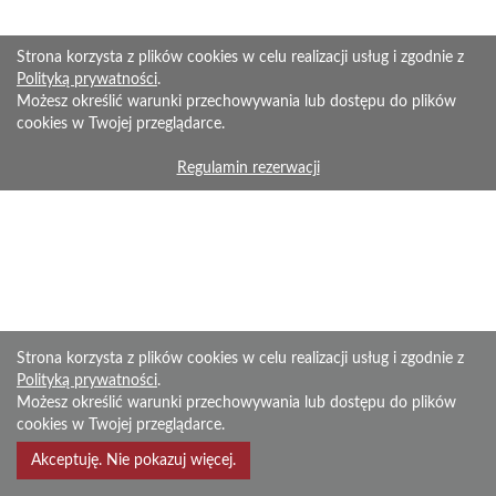
Strona korzysta z plików cookies w celu realizacji usług i zgodnie z
Polityką prywatności
.
Możesz określić warunki przechowywania lub dostępu do plików
cookies w Twojej przeglądarce.
Regulamin rezerwacji
Strona korzysta z plików cookies w celu realizacji usług i zgodnie z
Polityką prywatności
.
Możesz określić warunki przechowywania lub dostępu do plików
cookies w Twojej przeglądarce.
Akceptuję. Nie pokazuj więcej.